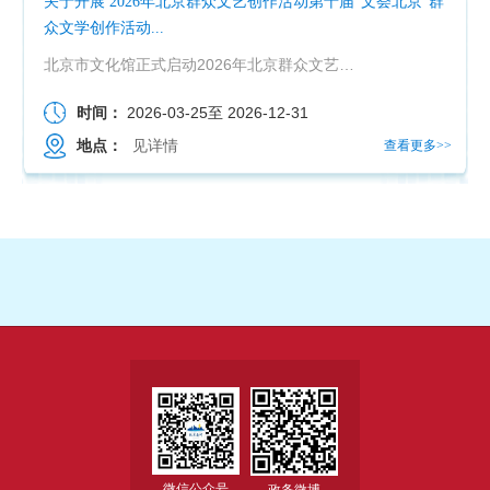
关于开展 2026年北京群众文艺创作活动第十届“文荟北京”群
众文学创作活动...
北京市文化馆正式启动2026年北京群众文艺创作活动第十一届 “文荟北京” 群众文学创作活动，通州区文...
时间：
2026-03-25
至
2026-12-31
地点：
见详情
查看更多>>
微信公众号
政务微博