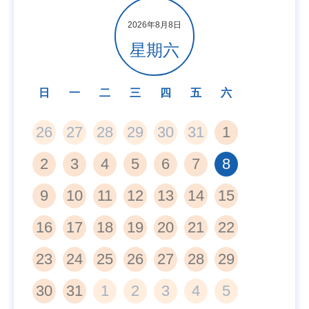
2026年8月8日
星期六
日
一
二
三
四
五
六
26
27
28
29
30
31
1
2
3
4
5
6
7
8
9
10
11
12
13
14
15
16
17
18
19
20
21
22
23
24
25
26
27
28
29
30
31
1
2
3
4
5