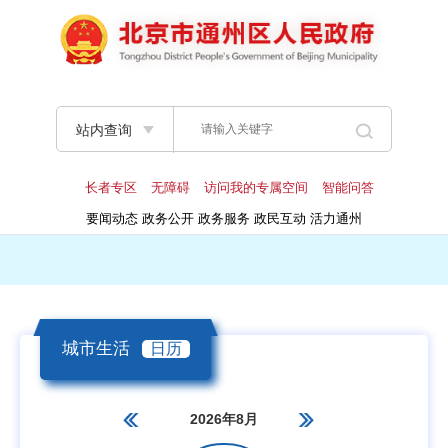
站内查询
长者专区
无障碍
访问我的专属空间
智能问答
要闻动态
政务公开
政务服务
政民互动
活力通州
城市生活
日历
2026年8月