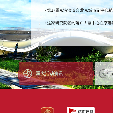
第27届京港洽谈会|北京城市副中心
这家研究院签约落户！副中心在京港
重大活动资讯