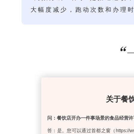
大幅度减少，跑动次数和办理
关于餐
问：
餐饮店开办
一件事场景的食品经营许
答：是。您可以通过首都之窗（https://w