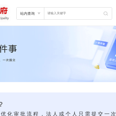
站内查询
？
革优化审批流程，法人或个人只需提交一