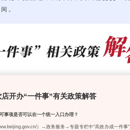
时间。
饮店开办“一件事”有关政策解答
可事项是否可以在一个统一入口办理？
ww.beijing.gov.cn/）→政务服务→专题专栏中“高效办成一件