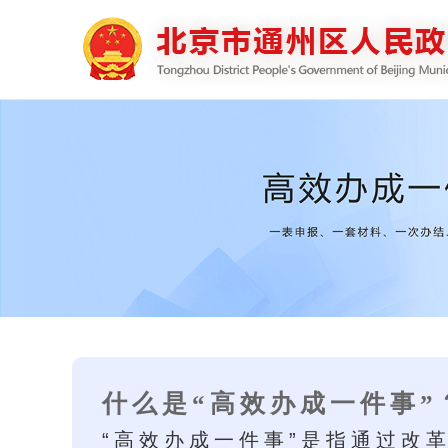
什么是“高效办成一件事”
“高效办成一件事”是指通过改