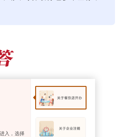
事”进入，选择