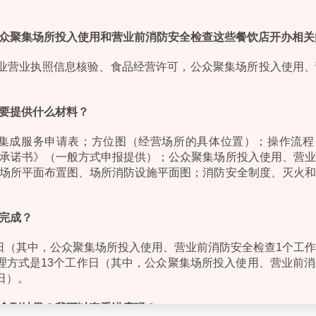
众聚集场所投入使用和营业前消防安全检查这些餐饮店开办相关
企业营业执照信息核验、食品经营许可，公众聚集场所投入使用
要提供什么材料？
”集成服务申请表；方位图（经营场所的具体位置）；操作流程
承诺书》（一般方式申报提供）；公众聚集场所投入使用、营业
场所平面布置图、场所消防设施平面图；消防安全制度、灭火和
完成？
日（其中，公众聚集场所投入使用、营业前消防安全检查1个工
理方式是13个工作日（其中，公众聚集场所投入使用、营业前
作日）。
拿到结果？我可以查看进度吗？